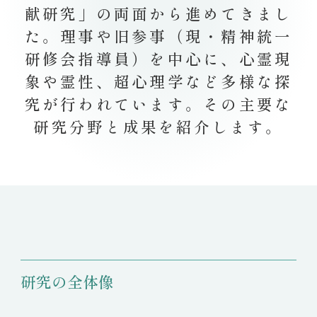
献研究」の両面から進めてきまし
た。理事や旧参事（現・精神統一
研修会指導員）を中心に、心霊現
象や霊性、超心理学など多様な探
究が行われています。その主要な
研究分野と成果を紹介します。
研究の全体像