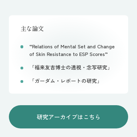
主な論文
“Relations of Mental Set and Change
of Skin Resistance to ESP Scores”
「福来友吉博士の透視・念写研究」
「ガーダム・レポートの研究」
研究アーカイブはこちら