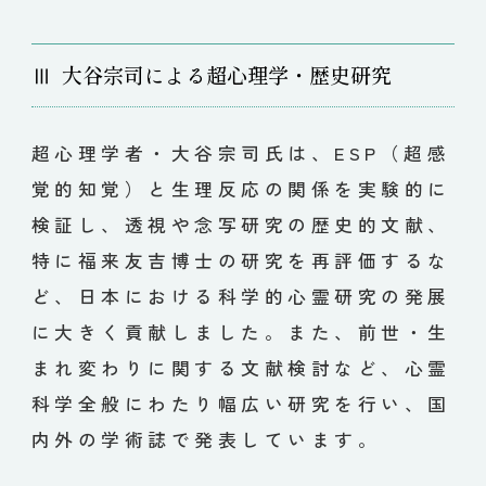
Ⅲ
大谷宗司による超心理学・歴史研究
超心理学者・大谷宗司氏は、ESP（超感
覚的知覚）と生理反応の関係を実験的に
検証し、透視や念写研究の歴史的文献、
特に福来友吉博士の研究を再評価するな
ど、日本における科学的心霊研究の発展
に大きく貢献しました。また、前世・生
まれ変わりに関する文献検討など、心霊
科学全般にわたり幅広い研究を行い、国
内外の学術誌で発表しています。