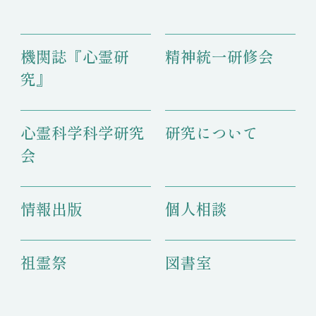
機関誌『心霊研
精神統一研修会
究』
心霊科学科学研究
研究について
会
情報出版
個人相談
祖霊祭
図書室