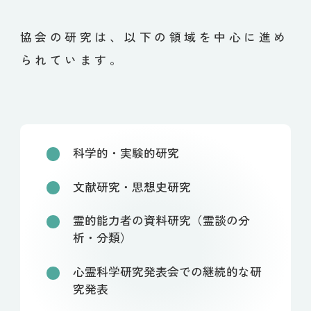
協会の研究は、以下の領域を中心に進め
られています。
科学的・実験的研究
文献研究・思想史研究
霊的能力者の資料研究（霊談の分
析・分類）
心霊科学研究発表会での継続的な研
究発表