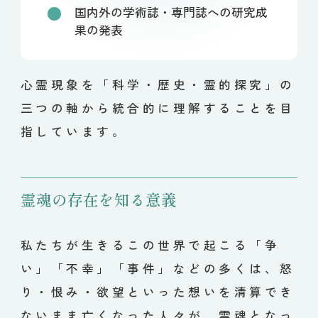
国内外の学術誌・専門誌への研究成
果の発表
心霊現象を「科学・歴史・霊的探究」の
三つの軸から統合的に理解することを目
指しています。
霊魂の存在を知る意義
私たちが生きるこの世界で起こる「争
い」「不幸」「事件」などの多くは、怒
り・恨み・欲望といった想いを清算でき
ないまま亡くなった人々が、霊魂となっ