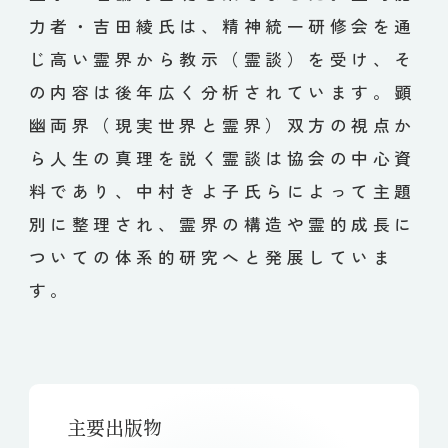
力者・吉田綾氏は、精神統一研修会を通
じ高い霊界から教示（霊談）を受け、そ
の内容は後年広く分析されています。顕
幽両界（現実世界と霊界）双方の視点か
ら人生の真理を説く霊談は協会の中心資
料であり、中村きよ子氏らによって主題
別に整理され、霊界の構造や霊的成長に
ついての体系的研究へと発展していま
す。
主要出版物