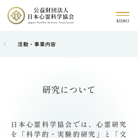
活動・事業内容
研究について
日本心霊科学協会では、心霊研究
を「科学的・実験的研究」と「文